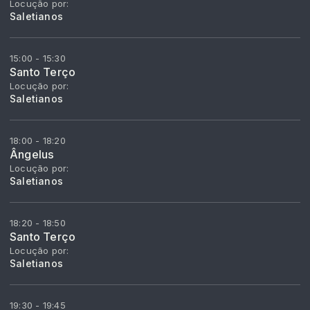
Locução por:
Saletianos
15:00 - 15:30
Santo Terço
Locução por:
Saletianos
18:00 - 18:20
Ângelus
Locução por:
Saletianos
18:20 - 18:50
Santo Terço
Locução por:
Saletianos
19:30 - 19:45