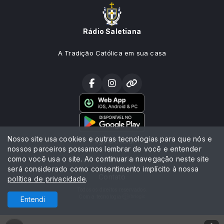
Rádio Saletiana
A Tradição Católica em sua casa
Nosso site usa cookies e outras tecnologias para que nós e
Página Inicial
nossos parceiros possamos lembrar de você e entender
como você usa o site. Ao continuar a navegação neste site
Programação
será considerado como consentimento implícito à nossa
Contato
política de privacidade
.
Todos os direitos reservados.
Com a tecnologia
Entendi