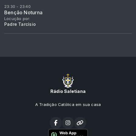
23:30 - 23:40
Benção Noturna
Locução por:
Padre Tarcísio
Rádio Saletiana
A Tradição Católica em sua casa