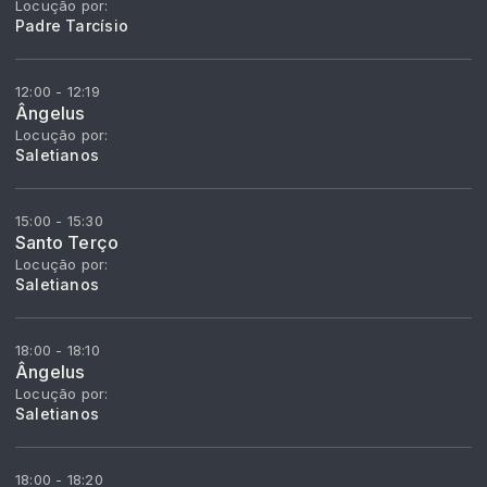
Locução por:
Padre Tarcísio
12:00 - 12:19
Ângelus
Locução por:
Saletianos
15:00 - 15:30
Santo Terço
Locução por:
Saletianos
18:00 - 18:10
Ângelus
Locução por:
Saletianos
18:00 - 18:20