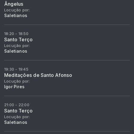
Ângelus
Locução por:
Saletianos
18:20 - 18:50
Santo Terço
Locução por:
Saletianos
19:30 - 19:45
Meditações de Santo Afonso
Locução por:
Igor Pires
21:00 - 22:00
Santo Terço
Locução por:
Saletianos